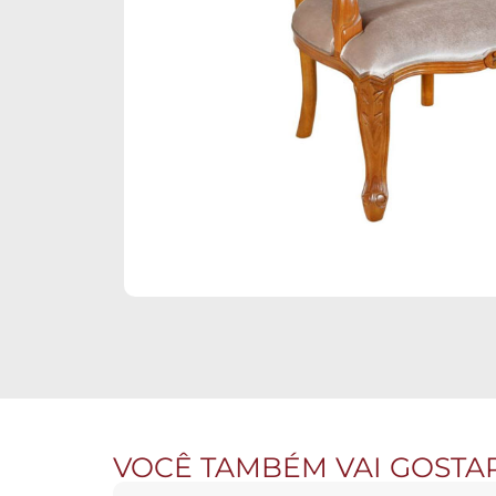
VOCÊ TAMBÉM VAI GOSTA