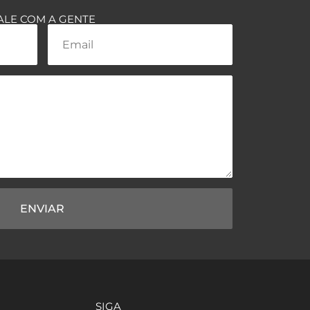
ALE COM A GENTE
ENVIAR
SIGA