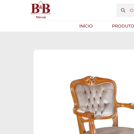
INÍCIO
PRODUTO