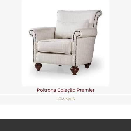
Poltrona Coleção Premier
LEIA MAIS