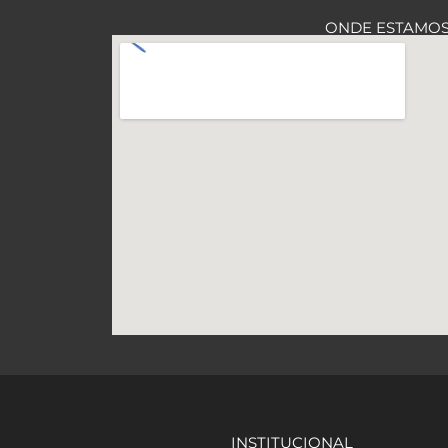
ONDE ESTAMO
INSTITUCIONAL