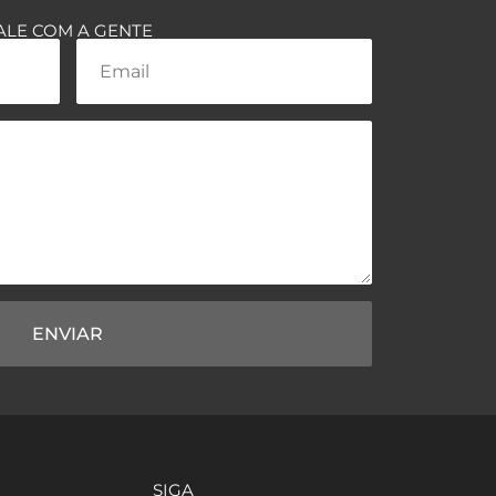
ALE COM A GENTE
ENVIAR
SIGA