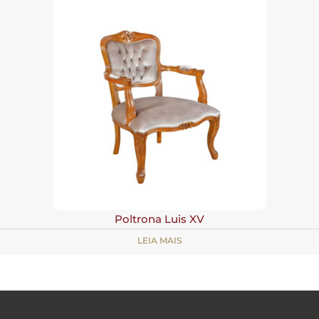
Poltrona Luis XV
LEIA MAIS