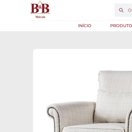
INÍCIO
PRODUTO