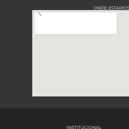
ONDE ESTAMO
INSTITUCIONAL