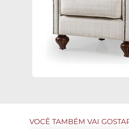
VOCÊ TAMBÉM VAI GOSTA