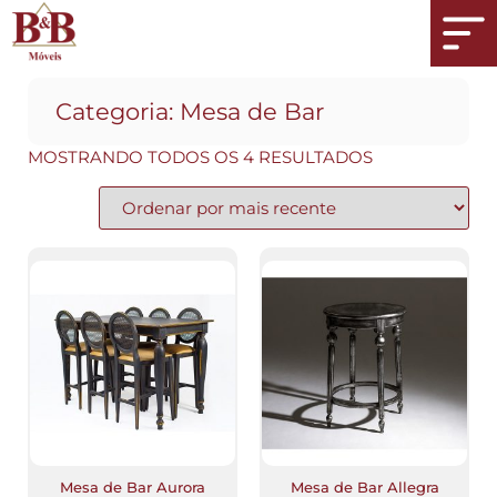
Categoria:
Mesa de Bar
MOSTRANDO TODOS OS 4 RESULTADOS
Mesa de Bar Aurora
Mesa de Bar Allegra