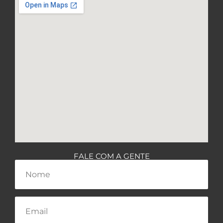
FALE COM A GENTE