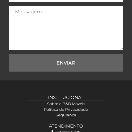
ENVIAR
INSTITUCIONAL
Sobre a B&B Móveis
Política de Privacidade
Segurança
ATENDIMENTO