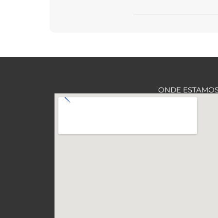
ONDE ESTAMO