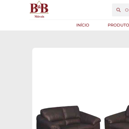
INÍCIO
PRODUTO