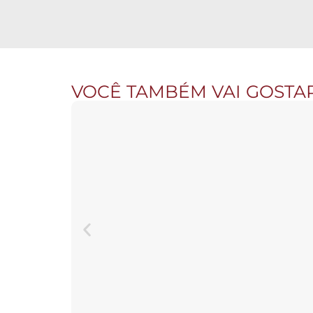
VOCÊ TAMBÉM VAI GOSTA