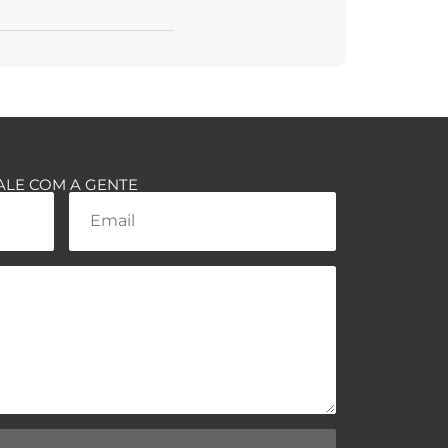
ALE COM A GENTE