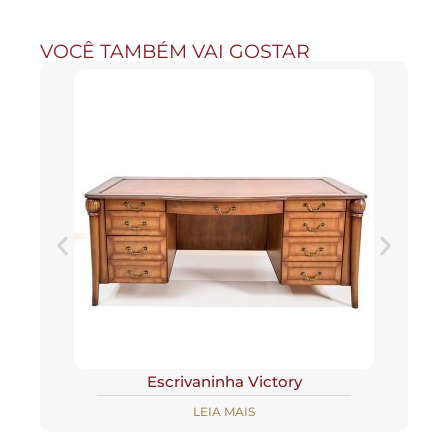
VOCÊ TAMBÉM VAI GOSTAR
Escrivaninha Victory
LEIA MAIS