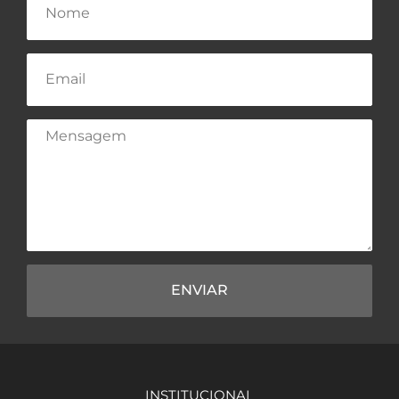
ENVIAR
INSTITUCIONAL