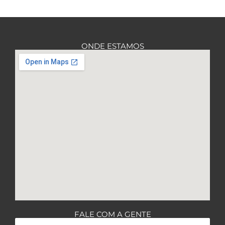
ONDE ESTAMOS
FALE COM A GENTE