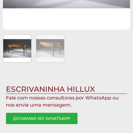
ESCRIVANINHA HILLUX
Fale com nossas consultoras por WhatsApp ou
nos envie uma mensagem.
CHAMAR NO WHATSAPP