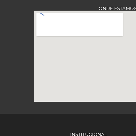
ONDE ESTAMO
INSTITUCIONAL