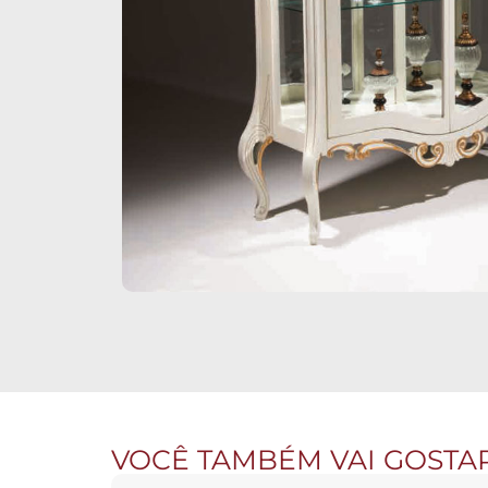
VOCÊ TAMBÉM VAI GOSTA