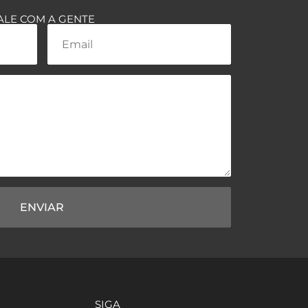
ALE COM A GENTE
ENVIAR
SIGA