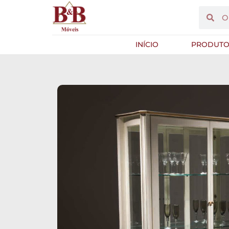
INÍCIO
PRODUTO