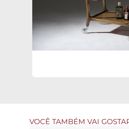
VOCÊ TAMBÉM VAI GOSTA