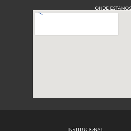
ONDE ESTAMO
INSTITUCIONAL