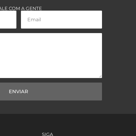
ALE COM A GENTE
ENVIAR
SIGA