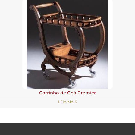
Carrinho de Chá Premier
LEIA MAIS