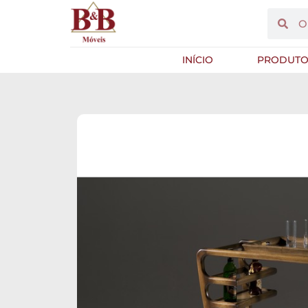
INÍCIO
PRODUTO