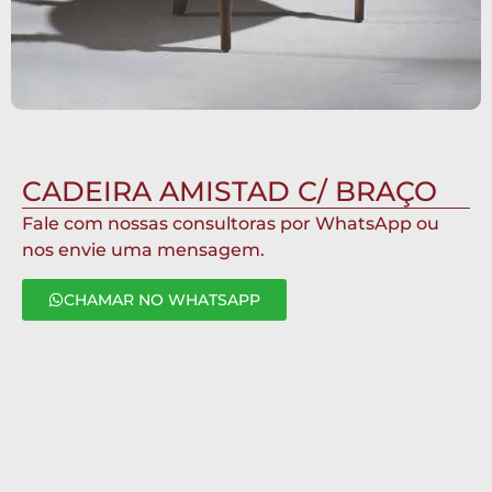
CADEIRA AMISTAD C/ BRAÇO
Fale com nossas consultoras por WhatsApp ou
nos envie uma mensagem.
CHAMAR NO WHATSAPP