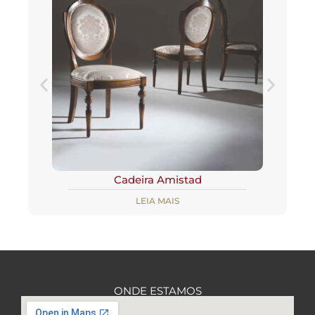
Cadeira Amistad
LEIA MAIS
ONDE ESTAMOS