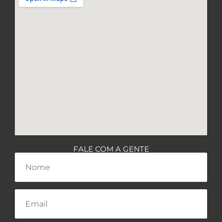
FALE COM A GENTE