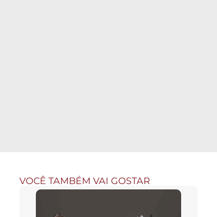
VOCÊ TAMBÉM VAI GOSTAR