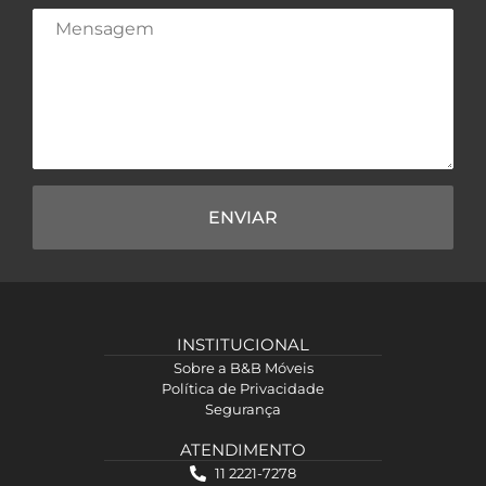
ENVIAR
INSTITUCIONAL
Sobre a B&B Móveis
Política de Privacidade
Segurança
ATENDIMENTO
11 2221-7278