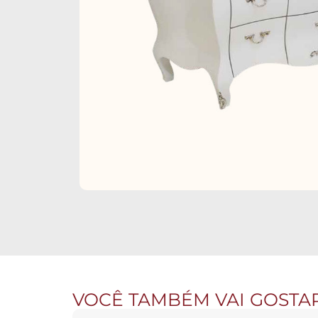
VOCÊ TAMBÉM VAI GOSTA