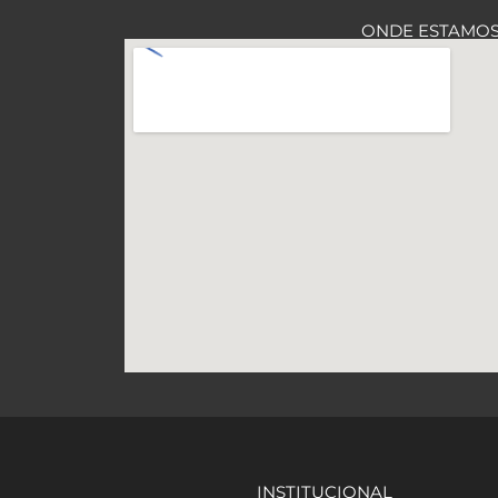
ONDE ESTAMO
INSTITUCIONAL