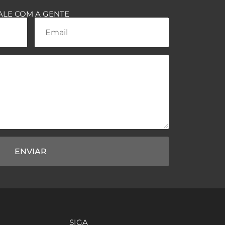
ALE COM A GENTE
ENVIAR
SIGA