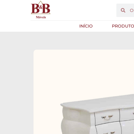
INÍCIO
PRODUTO