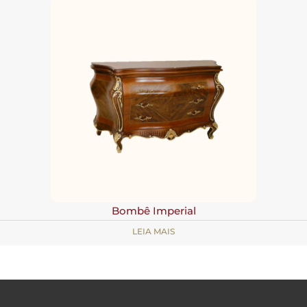
Bombê Imperial
LEIA MAIS