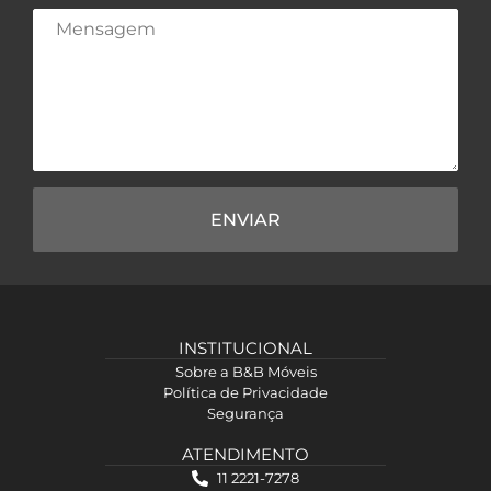
ENVIAR
INSTITUCIONAL
Sobre a B&B Móveis
Política de Privacidade
Segurança
ATENDIMENTO
11 2221-7278