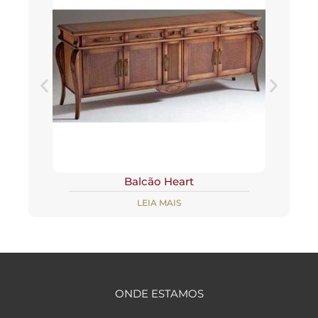
Balcão Heart
LEIA MAIS
ONDE ESTAMOS