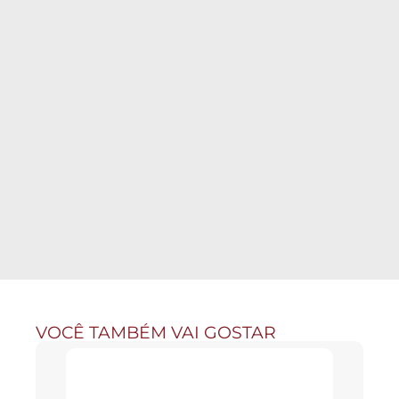
VOCÊ TAMBÉM VAI GOSTAR