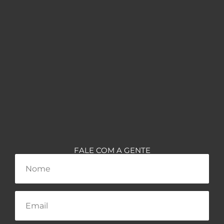
FALE COM A GENTE