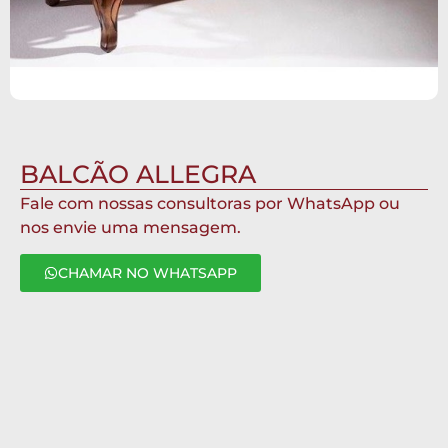
BALCÃO ALLEGRA
Fale com nossas consultoras por WhatsApp ou
nos envie uma mensagem.
CHAMAR NO WHATSAPP