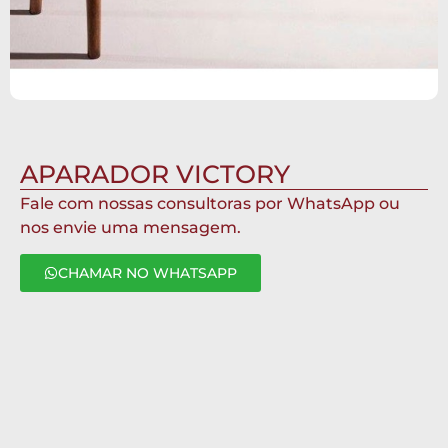
APARADOR VICTORY
Fale com nossas consultoras por WhatsApp ou
nos envie uma mensagem.
CHAMAR NO WHATSAPP