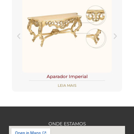
Aparador Imperial
LEIA MAIS
ONDE ESTAMOS