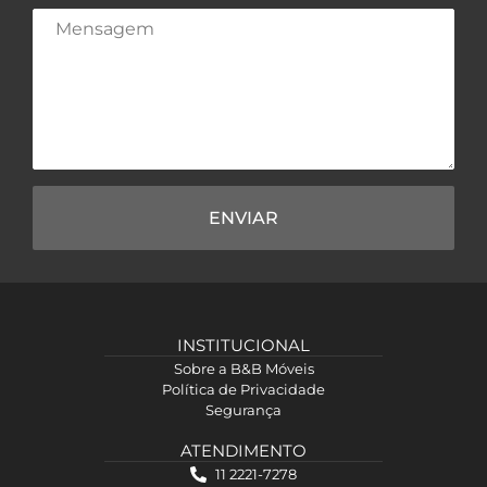
ENVIAR
INSTITUCIONAL
Sobre a B&B Móveis
Política de Privacidade
Segurança
ATENDIMENTO
11 2221-7278