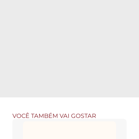
VOCÊ TAMBÉM VAI GOSTAR