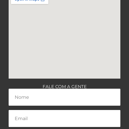
FALE COM A GENTE