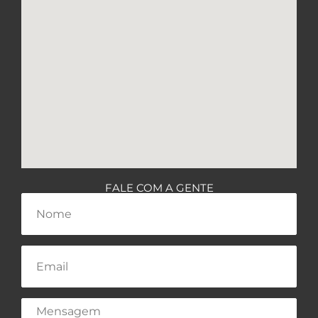
FALE COM A GENTE