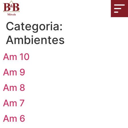
Categoria:
Ambientes
Am 10
Am 9
Am 8
Am 7
Am 6